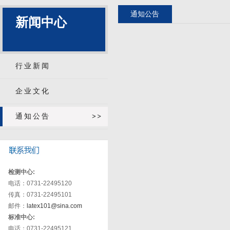
通知公告
新闻中心
行业新闻
企业文化
通知公告
检测中心:
电话：0731-22495120
传真：0731-22495101
邮件：
latex101@sina.com
标准中心:
电话：0731-22495121