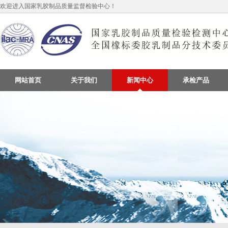
欢迎进入国家乳胶制品质量监督检验中心！
网站首页
关于我们
新闻中心
承检产品