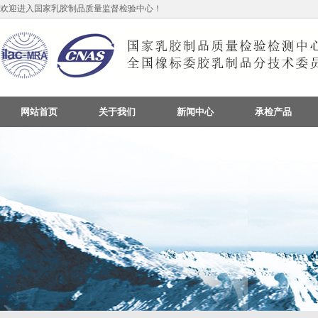
欢迎进入国家乳胶制品质量监督检验中心！
网站首页
关于我们
新闻中心
承检产品