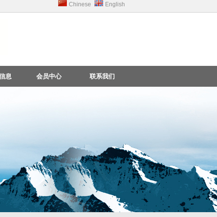
Chinese
English
信息
会员中心
联系我们