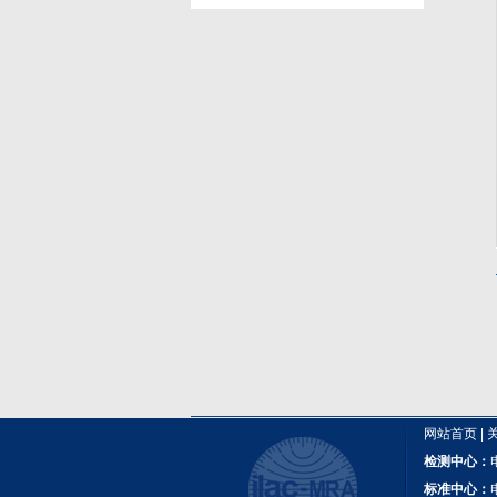
网站首页
|
检测中心：
标准中心：