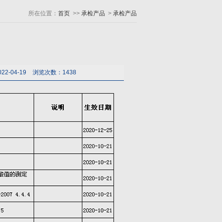
所在位置：
首页
>>
承检产品
>
承检产品
2-04-19
浏览次数：1438