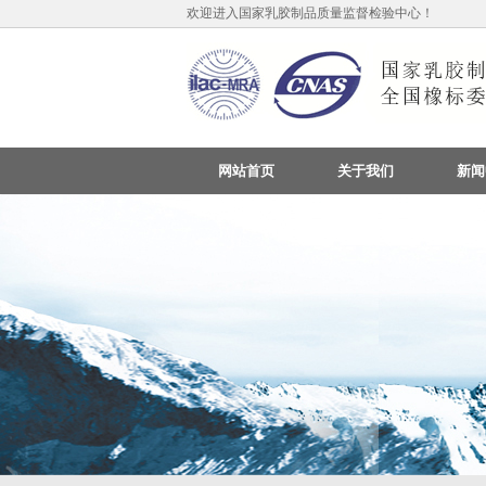
欢迎进入国家乳胶制品质量监督检验中心！
网站首页
关于我们
新闻