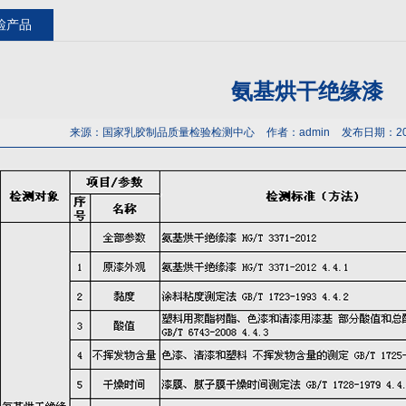
检产品
氨基烘干绝缘漆
来源：国家乳胶制品质量检验检测中心
作者：admin
发布日期：202