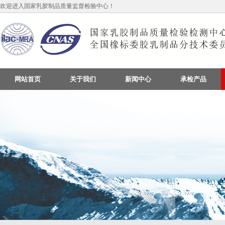
欢迎进入国家乳胶制品质量监督检验中心！
网站首页
关于我们
新闻中心
承检产品