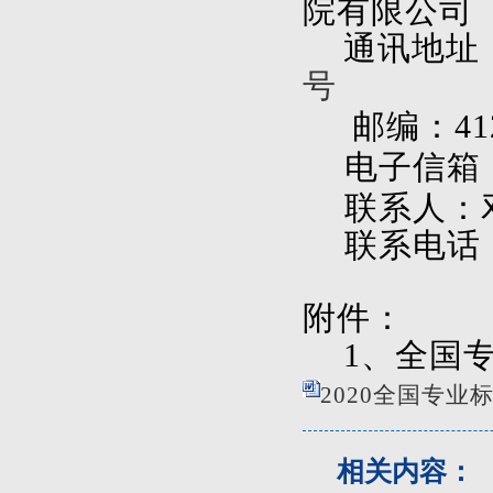
院有限公司
通讯地址
号
邮编：412
电子信箱
联系人：
联系电话
附件：
1
、全国
2020全国专业
相关内容：