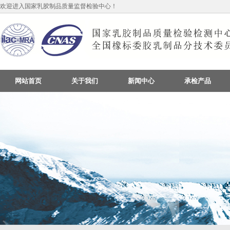
欢迎进入国家乳胶制品质量监督检验中心！
网站首页
关于我们
新闻中心
承检产品