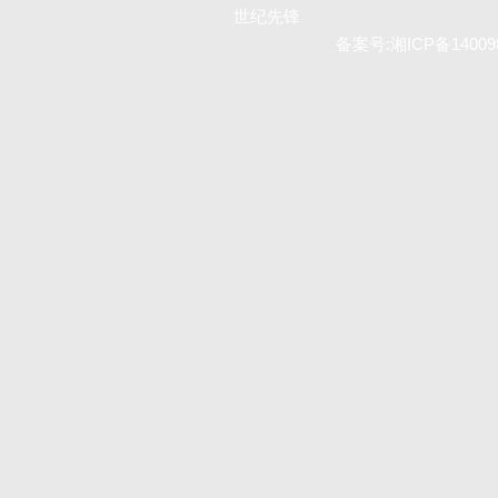
世纪先锋
备案号:
湘ICP备14009