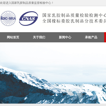
欢迎进入国家乳胶制品质量监督检验中心！
网站首页
关于我们
新闻中心
承检产品