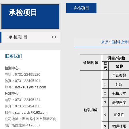
承检项目
承检项目
承检项目
来源：国家乳胶制
检测中心:
电话：0731-22495120
传真：0731-22495101
邮件：
latex101@sina.com
标准中心:
电话：0731-22495121
传真：0731-22494158
邮件：
standards@163.com
公司地址：湖南省株洲市荷塘区向
阳广场西北侧(412003)