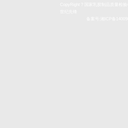
CopyRight ? 国家乳胶制品质量检验检测
世纪先锋
备案号:
湘ICP备14009