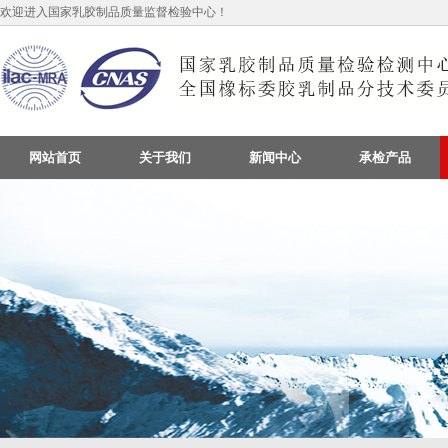
欢迎进入国家乳胶制品质量监督检验中心！
网站首页
关于我们
新闻中心
承检产品