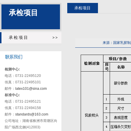
承检项目
承检项目
承检项目
来源：国家乳胶制
检测中心:
电话：0731-22495120
传真：0731-22495101
邮件：
latex101@sina.com
标准中心:
电话：0731-22495121
传真：0731-22494158
邮件：
standards@163.com
公司地址：湖南省株洲市荷塘区向
阳广场西北侧(412003)